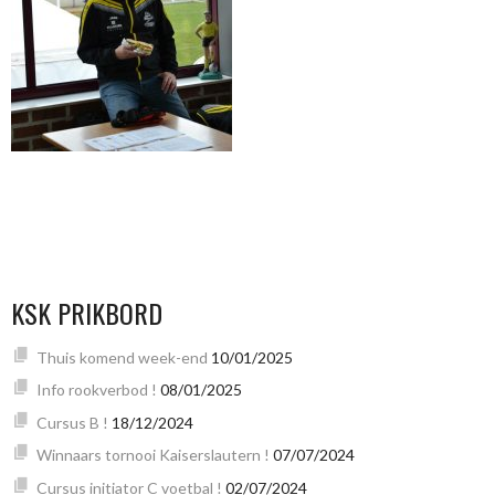
KSK PRIKBORD
Thuis komend week-end
10/01/2025
Info rookverbod !
08/01/2025
Cursus B !
18/12/2024
Winnaars tornooi Kaiserslautern !
07/07/2024
Cursus initiator C voetbal !
02/07/2024