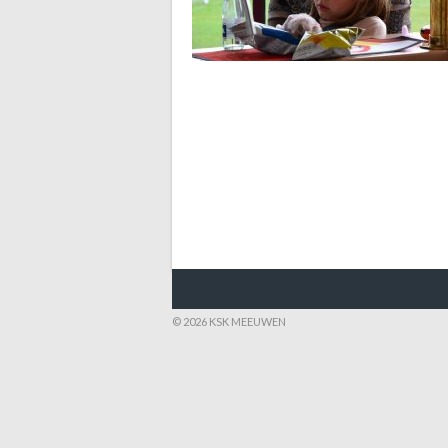
© 2026 KSK MEEUWEN