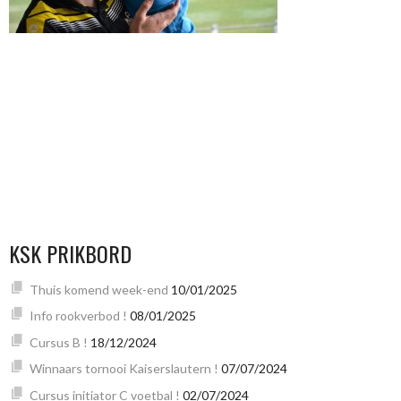
KSK PRIKBORD
Thuis komend week-end
10/01/2025
Info rookverbod !
08/01/2025
Cursus B !
18/12/2024
Winnaars tornooi Kaiserslautern !
07/07/2024
Cursus initiator C voetbal !
02/07/2024