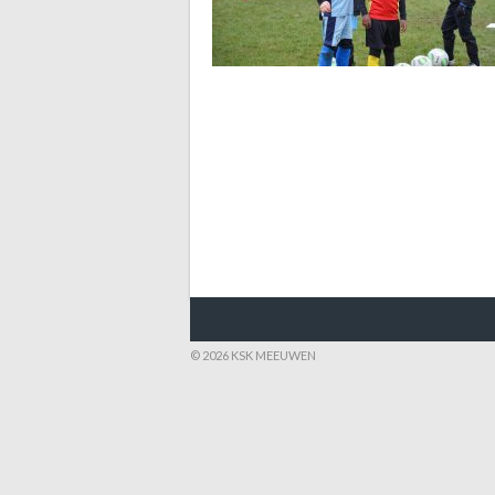
© 2026 KSK MEEUWEN