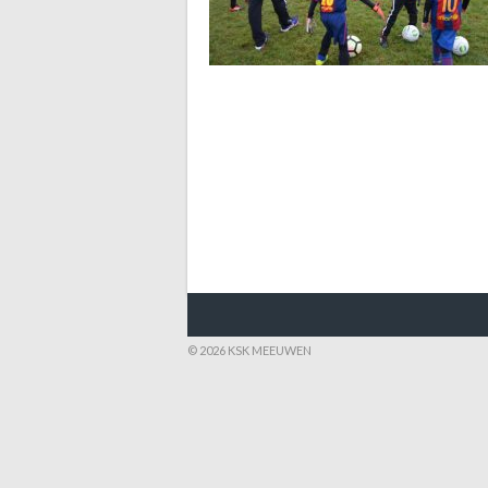
© 2026 KSK MEEUWEN