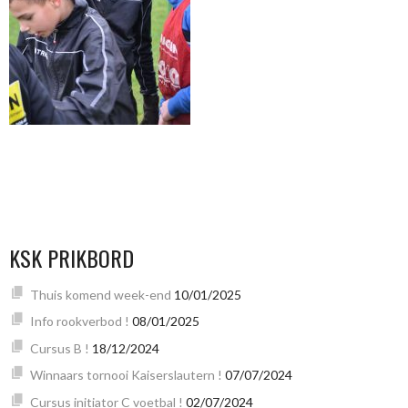
KSK PRIKBORD
Thuis komend week-end
10/01/2025
Info rookverbod !
08/01/2025
Cursus B !
18/12/2024
Winnaars tornooi Kaiserslautern !
07/07/2024
Cursus initiator C voetbal !
02/07/2024