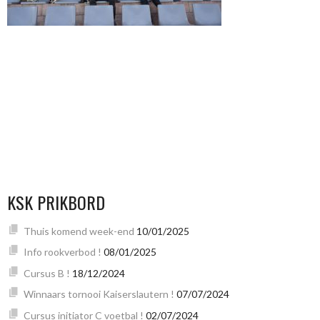
KSK PRIKBORD
Thuis komend week-end
10/01/2025
Info rookverbod !
08/01/2025
Cursus B !
18/12/2024
Winnaars tornooi Kaiserslautern !
07/07/2024
Cursus initiator C voetbal !
02/07/2024