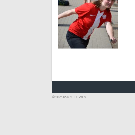
© 2026 KSK MEEUWEN